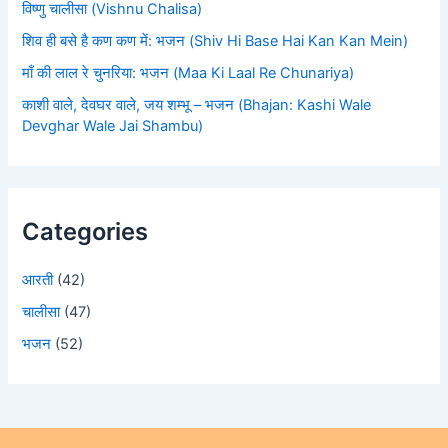
विष्णु चालीसा (Vishnu Chalisa)
शिव ही बसे है कण कण में: भजन (Shiv Hi Base Hai Kan Kan Mein)
माँ की लाल रे चुनरिया: भजन (Maa Ki Laal Re Chunariya)
काशी वाले, देवघर वाले, जय शम्भू – भजन (Bhajan: Kashi Wale
Devghar Wale Jai Shambu)
Categories
आरती
(42)
चालीसा
(47)
भजन
(52)