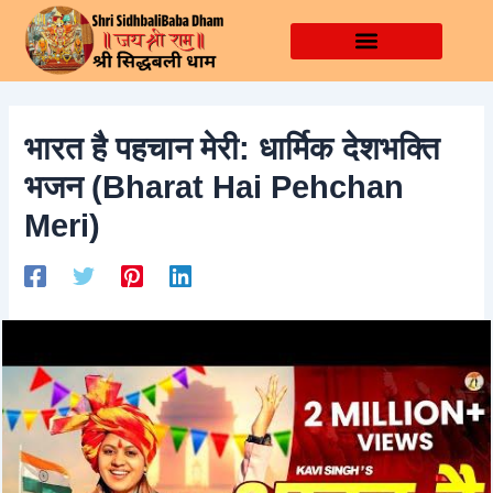
Skip
Post
to
navigation
content
भारत है पहचान मेरी: धार्मिक देशभक्ति
भजन (Bharat Hai Pehchan
Meri)