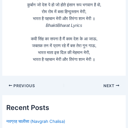
कुर्बान जो देश पे हो जो होते इंसान रूप भगवान है वो,
रोम रोम में बसा हिन्दुस्तान मेरी,
भारत है पहचान मेरी और तिरंगा शान मेरी ॥
BhaktiBharat Lyrics
कवी सिंह का सपना है मैं काम देश के आ जाऊ,
जबतक तन में प्राण रहे मैं बस तेरा गुन गाऊ,
भारत माता इस दिल की मेहमान मेरी,
भारत है पहचान मेरी और तिरंगा शान मेरी ॥
PREVIOUS
NEXT
Recent Posts
नवग्रह चालीसा (Navgrah Chalisa)