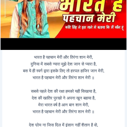
भारत है पहचान मेरी और तिरंगा शान मेरी,
दुनिया में सबसे न्यारा मुझे देश जान से प्यारा है,
बस ये ही स्वर्ग द्वारा इसके लिए तो हरपल हाजिर जान मेरी,
भारत है पहचान मेरी और तिरंगा शान मेरी ॥
सबसे पहले देश की रक्षा हमको यही सिखाया है,
देश की खातिर पुरखो ने अपना खून बहाया है,
मेरा भारत वर्ष है आन बान शान मेरी,
भारत है पहचान मेरी और तिरंगा शान मेरी ॥
देश प्रेम ना जिस दिल में इंसान नहीं शैतान है वो,