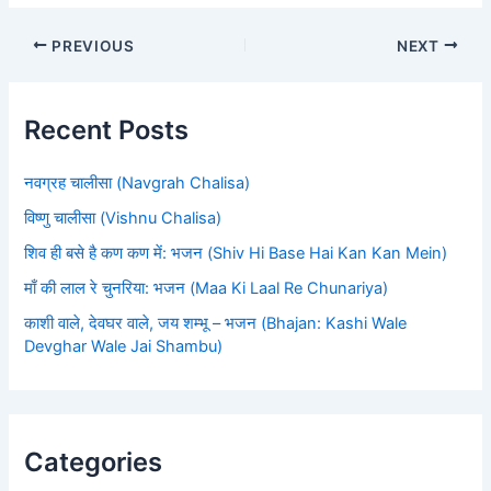
PREVIOUS
NEXT
Recent Posts
नवग्रह चालीसा (Navgrah Chalisa)
विष्णु चालीसा (Vishnu Chalisa)
शिव ही बसे है कण कण में: भजन (Shiv Hi Base Hai Kan Kan Mein)
माँ की लाल रे चुनरिया: भजन (Maa Ki Laal Re Chunariya)
काशी वाले, देवघर वाले, जय शम्भू – भजन (Bhajan: Kashi Wale
Devghar Wale Jai Shambu)
Categories