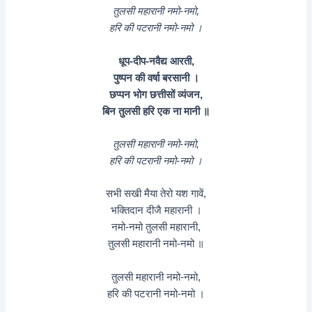
तुलसी महारानी नमो-नमो,
हरि की पटरानी नमो-नमो ।
धूप-दीप-नवैद्य आरती,
पुष्पन की वर्षा बरसानी ।
छप्पन भोग छत्तीसों व्यंजन,
बिन तुलसी हरि एक ना मानी ॥
तुलसी महारानी नमो-नमो,
हरि की पटरानी नमो-नमो ।
सभी सखी मैया तेरो यश गावें,
भक्तिदान दीजै महारानी ।
नमो-नमो तुलसी महारानी,
तुलसी महारानी नमो-नमो ॥
तुलसी महारानी नमो-नमो,
हरि की पटरानी नमो-नमो ।