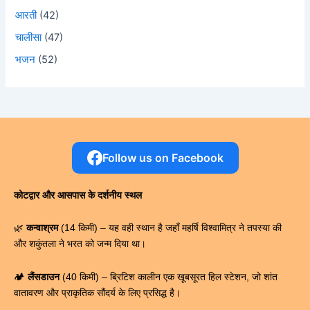
आरती
(42)
चालीसा
(47)
भजन
(52)
Follow us on Facebook
कोटद्वार और आसपास के दर्शनीय स्थल
🌿
कन्वाश्रम
(14 किमी) – यह वही स्थान है जहाँ महर्षि विश्वामित्र ने तपस्या की
और शकुंतला ने भरत को जन्म दिया था।
🏕️
लैंसडाउन
(40 किमी) – ब्रिटिश कालीन एक खूबसूरत हिल स्टेशन, जो शांत
वातावरण और प्राकृतिक सौंदर्य के लिए प्रसिद्ध है।