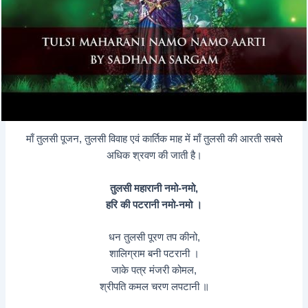
माँ तुलसी पूजन, तुलसी विवाह एवं कार्तिक माह में माँ तुलसी की आरती सबसे
अधिक श्रवण की जाती है।
तुलसी महारानी नमो-नमो,
हरि की पटरानी नमो-नमो ।
धन तुलसी पूरण तप कीनो,
शालिग्राम बनी पटरानी ।
जाके पत्र मंजरी कोमल,
श्रीपति कमल चरण लपटानी ॥