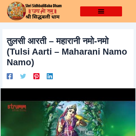
Skip
Post
to
navigation
content
तुलसी आरती – महारानी नमो-नमो
(Tulsi Aarti – Maharani Namo
Namo)