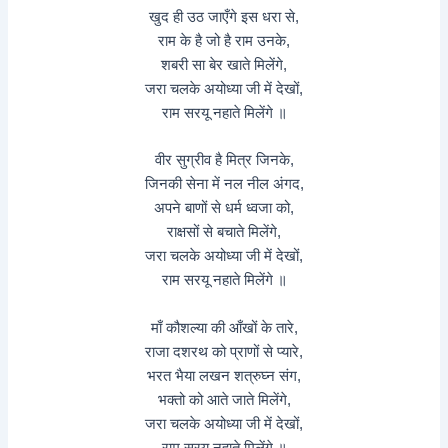
खुद ही उठ जाएँगे इस धरा से,
राम के है जो है राम उनके,
शबरी सा बेर खाते मिलेंगे,
जरा चलके अयोध्या जी में देखों,
राम सरयू नहाते मिलेंगे ॥
वीर सुग्रीव है मित्र जिनके,
जिनकी सेना में नल नील अंगद,
अपने बाणों से धर्म ध्वजा को,
राक्षसों से बचाते मिलेंगे,
जरा चलके अयोध्या जी में देखों,
राम सरयू नहाते मिलेंगे ॥
माँ कौशल्या की आँखों के तारे,
राजा दशरथ को प्राणों से प्यारे,
भरत भैया लखन शत्रुघ्न संग,
भक्तो को आते जाते मिलेंगे,
जरा चलके अयोध्या जी में देखों,
राम सरयू नहाते मिलेंगे ॥