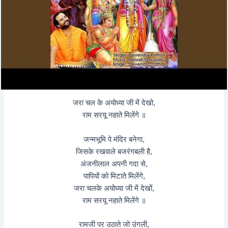
जरा चल के अयोध्या जी में देखो,
राम सरयू नहाते मिलेंगे ॥
जन्मभूमि पे मंदिर बनेगा,
जिसके रखवाले बजरंगबली है,
अंजनीलाल अपनी गदा से,
पापियों को मिटाते मिलेंगे,
जरा चलके अयोध्या जी में देखों,
राम सरयू नहाते मिलेंगे ॥
रामजी पर उठाते जो उंगली,