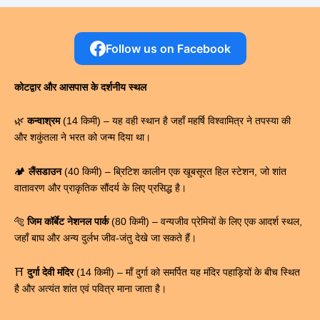
Follow us on Facebook
कोटद्वार और आसपास के दर्शनीय स्थल
🌿
कन्वाश्रम
(14 किमी) – यह वही स्थान है जहाँ महर्षि विश्वामित्र ने तपस्या की
और शकुंतला ने भरत को जन्म दिया था।
🏕️
लैंसडाउन
(40 किमी) – ब्रिटिश कालीन एक खूबसूरत हिल स्टेशन, जो शांत
वातावरण और प्राकृतिक सौंदर्य के लिए प्रसिद्ध है।
🐅
जिम कॉर्बेट नेशनल पार्क
(80 किमी) – वन्यजीव प्रेमियों के लिए एक आदर्श स्थल,
जहाँ बाघ और अन्य दुर्लभ जीव-जंतु देखे जा सकते हैं।
⛩
दुर्गा देवी मंदिर
(14 किमी) – माँ दुर्गा को समर्पित यह मंदिर पहाड़ियों के बीच स्थित
है और अत्यंत शांत एवं पवित्र माना जाता है।