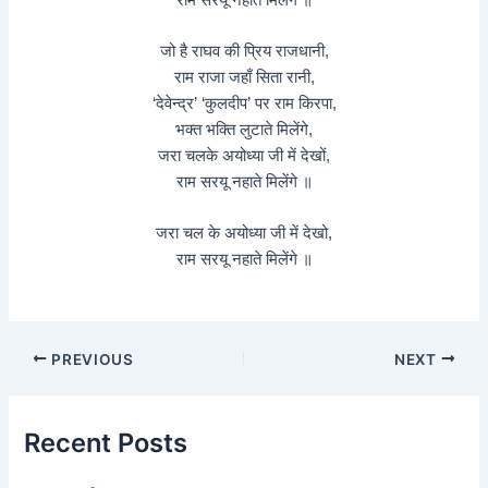
जो है राघव की प्रिय राजधानी,
राम राजा जहाँ सिता रानी,
‘देवेन्द्र’ ‘कुलदीप’ पर राम किरपा,
भक्त भक्ति लुटाते मिलेंगे,
जरा चलके अयोध्या जी में देखों,
राम सरयू नहाते मिलेंगे ॥
जरा चल के अयोध्या जी में देखो,
राम सरयू नहाते मिलेंगे ॥
PREVIOUS
NEXT
Recent Posts