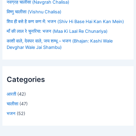
नवग्रह चालीसा (Navgrah Chalisa)
विष्णु चालीसा (Vishnu Chalisa)
शिव ही बसे है कण कण में: भजन (Shiv Hi Base Hai Kan Kan Mein)
माँ की लाल रे चुनरिया: भजन (Maa Ki Laal Re Chunariya)
काशी वाले, देवघर वाले, जय शम्भू – भजन (Bhajan: Kashi Wale
Devghar Wale Jai Shambu)
Categories
आरती
(42)
चालीसा
(47)
भजन
(52)