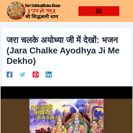
Skip
Post
to
navigation
content
जरा चलके अयोध्या जी में देखों: भजन
(Jara Chalke Ayodhya Ji Me
Dekho)