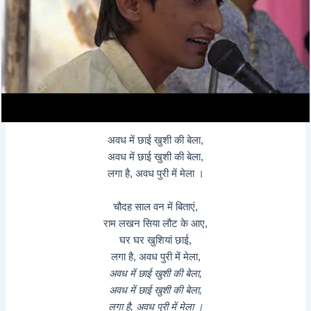
अवध में छाई खुशी की बेला,
​अवध में छाई खुशी की बेला,
लगा है, अवध पुरी में मेला ।
चौदह साल वन में बिताएं,
राम लखन सिया लौट के आए,
घर घर खुशियां छाई,
लगा है, अवध पुरी में मेला,
​अवध में छाई खुशी की बेला,
​अवध में छाई खुशी की बेला,
लगा है, अवध पुरी में मेला ।