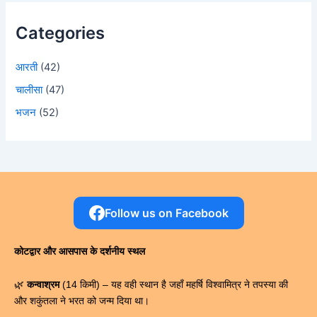
Categories
आरती
(42)
चालीसा
(47)
भजन
(52)
Follow us on Facebook
कोटद्वार और आसपास के दर्शनीय स्थल
🌿
कन्वाश्रम
(14 किमी) – यह वही स्थान है जहाँ महर्षि विश्वामित्र ने तपस्या की
और शकुंतला ने भरत को जन्म दिया था।