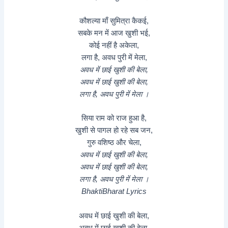
कौशल्या माँ सुमित्रा कैकई,
सबके मन में आज खुशी भई,
कोई नहीं है अकेला,
लगा है, अवध पुरी में मेला,
​अवध में छाई खुशी की बेला,
​अवध में छाई खुशी की बेला,
लगा है, अवध पुरी में मेला ।
सिया राम को राज हुआ है,
खुशी से पागल हो रहे सब जन,
गुरु वशिष्ठ और चेला,
​अवध में छाई खुशी की बेला,
​अवध में छाई खुशी की बेला,
लगा है, अवध पुरी में मेला ।
BhaktiBharat Lyrics
​अवध में छाई खुशी की बेला,
​अवध में छाई खुशी की बेला,