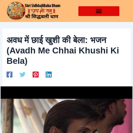
Skip
Post
to
navigation
content
अवध में छाई खुशी की बेला: भजन
(Avadh Me Chhai Khushi Ki
Bela)