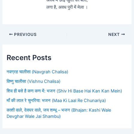
लगा है, अवध पुरी में मेला ।
PREVIOUS
NEXT
Recent Posts
नवग्रह चालीसा (Navgrah Chalisa)
विष्णु चालीसा (Vishnu Chalisa)
शिव ही बसे है कण कण में: भजन (Shiv Hi Base Hai Kan Kan Mein)
माँ की लाल रे चुनरिया: भजन (Maa Ki Laal Re Chunariya)
काशी वाले, देवघर वाले, जय शम्भू – भजन (Bhajan: Kashi Wale
Devghar Wale Jai Shambu)