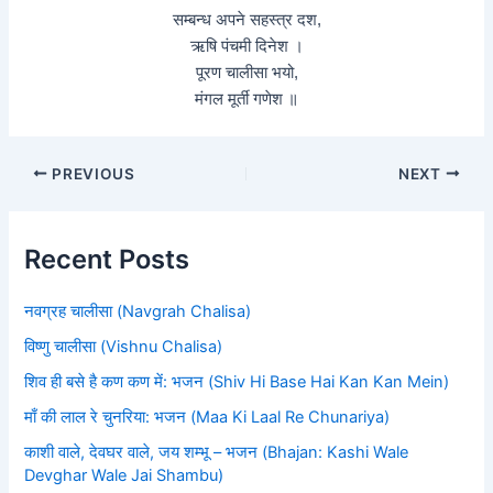
सम्बन्ध अपने सहस्त्र दश,
ऋषि पंचमी दिनेश ।
पूरण चालीसा भयो,
मंगल मूर्ती गणेश ॥
PREVIOUS
NEXT
Recent Posts
नवग्रह चालीसा (Navgrah Chalisa)
विष्णु चालीसा (Vishnu Chalisa)
शिव ही बसे है कण कण में: भजन (Shiv Hi Base Hai Kan Kan Mein)
माँ की लाल रे चुनरिया: भजन (Maa Ki Laal Re Chunariya)
काशी वाले, देवघर वाले, जय शम्भू – भजन (Bhajan: Kashi Wale
Devghar Wale Jai Shambu)