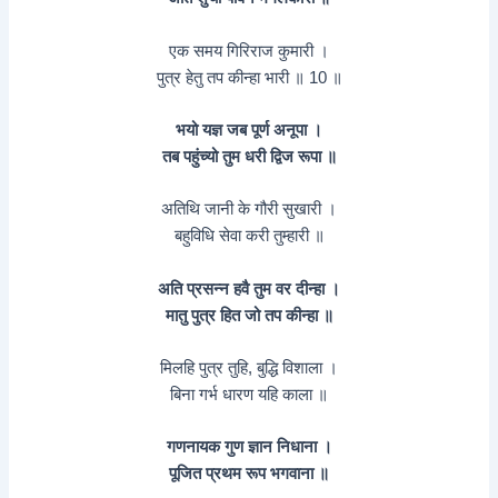
एक समय गिरिराज कुमारी ।
पुत्र हेतु तप कीन्हा भारी ॥ 10 ॥
भयो यज्ञ जब पूर्ण अनूपा ।
तब पहुंच्यो तुम धरी द्विज रूपा ॥
अतिथि जानी के गौरी सुखारी ।
बहुविधि सेवा करी तुम्हारी ॥
अति प्रसन्न हवै तुम वर दीन्हा ।
मातु पुत्र हित जो तप कीन्हा ॥
मिलहि पुत्र तुहि, बुद्धि विशाला ।
बिना गर्भ धारण यहि काला ॥
गणनायक गुण ज्ञान निधाना ।
पूजित प्रथम रूप भगवाना ॥