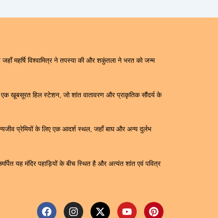
जहाँ महर्षि विश्वामित्र ने तपस्या की और शकुंतला ने भरत को जन्म
क खूबसूरत हिल स्टेशन, जो शांत वातावरण और प्राकृतिक सौंदर्य के
यजीव प्रेमियों के लिए एक आदर्श स्थल, जहाँ बाघ और अन्य दुर्लभ
समर्पित यह मंदिर पहाड़ियों के बीच स्थित है और अत्यंत शांत एवं पवित्र
F
I
X
Y
P
a
n
-
o
i