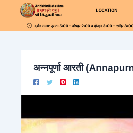
Skip
Post
LOCATION
to
navigation
content
दर्शन समय: प्रातः 5:00 – दोपहर 2:00 व दोपहर 3:00 – रात्रि 8:00
अन्नपूर्णा आरती (Annapur