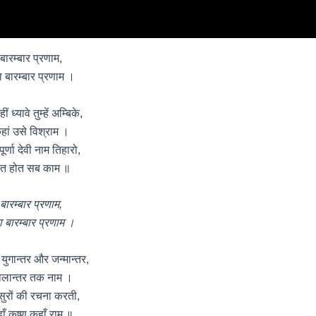
बारम्बार प्रणाम,
ा बारम्बार प्रणाम ।
ं ध्यावे तुम्हें अम्बिके,
हां उसे विश्राम ।
ूर्णा देवी नाम तिहारो,
ेत होत सब काम ॥
बारम्बार प्रणाम,
ा बारम्बार प्रणाम ।
युगान्तर और जन्मान्तर,
लान्तर तक नाम ।
सुरों की रचना करती,
ाँ कृष्ण कहाँ राम ॥