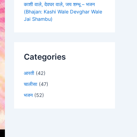
काशी वाले, देवघर वाले, जय शम्भू – भजन
(Bhajan: Kashi Wale Devghar Wale
Jai Shambu)
Categories
आरती
(42)
चालीसा
(47)
भजन
(52)