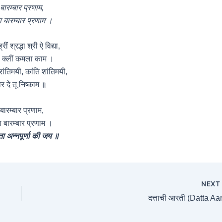
बारम्बार प्रणाम,
ा बारम्बार प्रणाम ।
ह्रीं श्रद्धा श्री ऐ विद्या,
ी क्लीं कमला काम ।
्रांतिमयी, कांति शांतिमयी,
र दे तू निष्काम ॥
बारम्बार प्रणाम,
ा बारम्बार प्रणाम ।
ा अन्नपूर्णा की जय ॥
NEX
दत्ताची आरती (Datta Aar