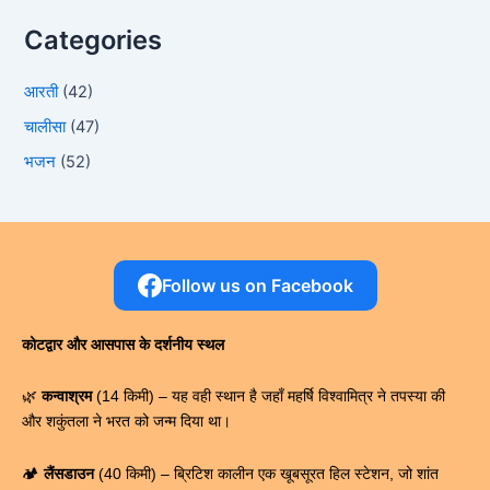
Categories
आरती
(42)
चालीसा
(47)
भजन
(52)
Follow us on Facebook
कोटद्वार और आसपास के दर्शनीय स्थल
🌿
कन्वाश्रम
(14 किमी) – यह वही स्थान है जहाँ महर्षि विश्वामित्र ने तपस्या की
और शकुंतला ने भरत को जन्म दिया था।
🏕️
लैंसडाउन
(40 किमी) – ब्रिटिश कालीन एक खूबसूरत हिल स्टेशन, जो शांत