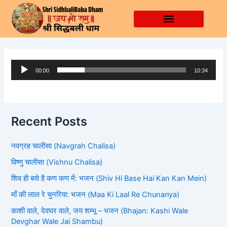
Skip
to
content
Audio
00:00
10:34
Player
Recent Posts
नवग्रह चालीसा (Navgrah Chalisa)
विष्णु चालीसा (Vishnu Chalisa)
शिव ही बसे है कण कण में: भजन (Shiv Hi Base Hai Kan Kan Mein)
माँ की लाल रे चुनरिया: भजन (Maa Ki Laal Re Chunariya)
काशी वाले, देवघर वाले, जय शम्भू – भजन (Bhajan: Kashi Wale
Devghar Wale Jai Shambu)