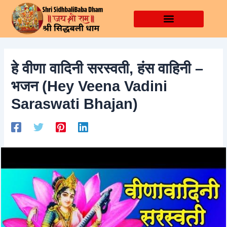
Skip
Post
to
navigation
content
हे वीणा वादिनी सरस्वती, हंस वाहिनी –
भजन (Hey Veena Vadini
Saraswati Bhajan)