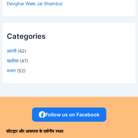
Devghar Wale Jai Shambu)
Categories
आरती
(42)
चालीसा
(47)
भजन
(52)
Follow us on Facebook
कोटद्वार और आसपास के दर्शनीय स्थल