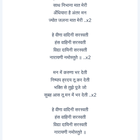
साथ निभाना मात मेरी
अँधियारा है अंतर मन
ज्योत जलना मात मेरी ..x2
हे वीणा वादिनी सरस्वती
हंस वाहिनी सरस्वती
विद्या दायिनी सरस्वती
नारायणी नमोस्तुते ॥ ..x2
मन में करुणा भर देती
निष्पाप ह्रदय तू कर देती
भक्ति से तुझे पूजे जो
सुबह आस तू मन में भर देती ..x2
हे वीणा वादिनी सरस्वती
हंस वाहिनी सरस्वती
विद्या दायिनी सरस्वती
नारायणी नमोस्तुते ॥