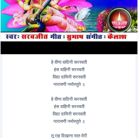
हे वीणा वादिनी सरस्वती
हंस वाहिनी सरस्वती
विद्या दायिनी सरस्वती
नारायणी नमोस्तुते ॥
हे वीणा वादिनी सरस्वती
हंस वाहिनी सरस्वती
विद्या दायिनी सरस्वती
नारायणी नमोस्तुते ॥
तू राह दिखाना मात मेरी