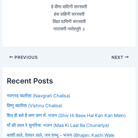
हे वीणा वादिनी सरस्वती
हंस वाहिनी सरस्वती
विद्या दायिनी सरस्वती
नारायणी नमोस्तुते ॥
PREVIOUS
NEXT
Recent Posts
नवग्रह चालीसा (Navgrah Chalisa)
विष्णु चालीसा (Vishnu Chalisa)
शिव ही बसे है कण कण में: भजन (Shiv Hi Base Hai Kan Kan Mein)
माँ की लाल रे चुनरिया: भजन (Maa Ki Laal Re Chunariya)
काशी वाले, देवघर वाले, जय शम्भू – भजन (Bhajan: Kashi Wale