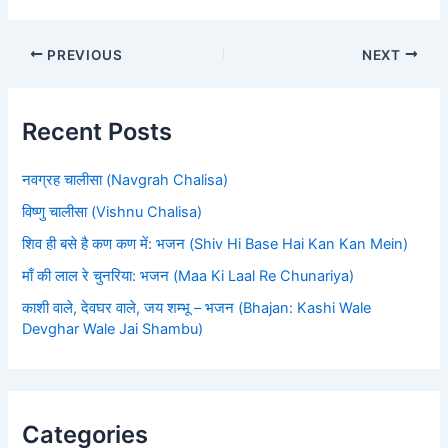
PREVIOUS
NEXT
Recent Posts
नवग्रह चालीसा (Navgrah Chalisa)
विष्णु चालीसा (Vishnu Chalisa)
शिव ही बसे है कण कण में: भजन (Shiv Hi Base Hai Kan Kan Mein)
माँ की लाल रे चुनरिया: भजन (Maa Ki Laal Re Chunariya)
काशी वाले, देवघर वाले, जय शम्भू – भजन (Bhajan: Kashi Wale
Devghar Wale Jai Shambu)
Categories