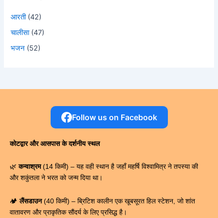
आरती
(42)
चालीसा
(47)
भजन
(52)
Follow us on Facebook
कोटद्वार और आसपास के दर्शनीय स्थल
🌿
कन्वाश्रम
(14 किमी) – यह वही स्थान है जहाँ महर्षि विश्वामित्र ने तपस्या की
और शकुंतला ने भरत को जन्म दिया था।
🏕️
लैंसडाउन
(40 किमी) – ब्रिटिश कालीन एक खूबसूरत हिल स्टेशन, जो शांत
वातावरण और प्राकृतिक सौंदर्य के लिए प्रसिद्ध है।