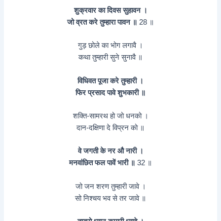
शुक्रवार का दिवस सुहावन ।
जो व्रत करे तुम्हारा पावन ॥
28 ॥
गुड़ छोले का भोग लगावै ।
कथा तुम्हारी सुने सुनावै ॥
विधिवत पूजा करे तुम्हारी ।
फिर प्रसाद पावे शुभकारी ॥
शक्ति-सामरथ हो जो धनको ।
दान-दक्षिणा दे विप्रन को ॥
वे जगती के नर औ नारी ।
मनवांछित फल पावें भारी ॥
32 ॥
जो जन शरण तुम्हारी जावे ।
सो निश्‍चय भव से तर जावे ॥