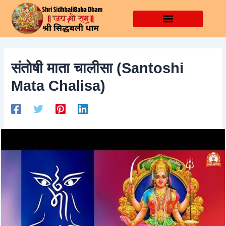
Skip
Post
to
navigation
content
संतोषी माता चालीसा (Santoshi
Mata Chalisa)