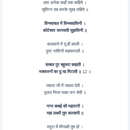
धाम अनेक कहाँ तक कहिये ।
सुमिरन तब करके सुख लहिये ॥
विन्ध्याचल में विन्ध्यवासिनी ।
कोटेश्वर सरस्वती सुहासिनी ॥
कलकत्ते में तू ही काली ।
दुष्ट नाशिनी महाकराली ॥
सम्बल पुर बहुचरा कहाती ।
भक्तजनों का दुःख मिटाती ॥
12 ॥
ज्वाला जी में ज्वाला देवी ।
पूजत नित्य भक्त जन सेवी ॥
नगर बम्बई की महारानी ।
महा लक्ष्मी तुम कल्याणी ॥
मदुरा में मीनाक्षी तुम हो ।