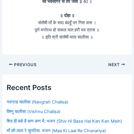
सो भवसागर से तर जावे ॥
40 ॥
॥ दोहा ॥
संतोषी माँ के सदा बंदहूँ पग निश वास ।
पूर्ण मनोरथ हो सकल मात हरौ भव त्रास ॥
॥ इति श्री संतोषी माता चालीसा ॥
PREVIOUS
NEXT
Recent Posts
नवग्रह चालीसा (Navgrah Chalisa)
विष्णु चालीसा (Vishnu Chalisa)
शिव ही बसे है कण कण में: भजन (Shiv Hi Base Hai Kan Kan Mein)
माँ की लाल रे चुनरिया: भजन (Maa Ki Laal Re Chunariya)