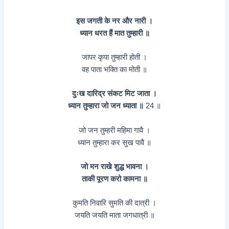
इस जगती के नर और नारी ।
ध्यान धरत हैं मात तुम्हारी ॥
जापर कृपा तुम्हारी होती ।
वह पाता भक्ति का मोती ॥
दुःख दारिद्र संकट मिट जाता ।
ध्यान तुम्हारा जो जन ध्याता ॥
24 ॥
जो जन तुम्हरी महिमा गावै ।
ध्यान तुम्हारा कर सुख पावै ॥
जो मन राखे शुद्ध भावना ।
ताकी पूरण करो कामना ॥
कुमति निवारि सुमति की दात्री ।
जयति जयति माता जगधात्री ॥