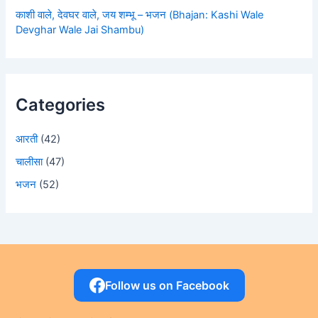
काशी वाले, देवघर वाले, जय शम्भू – भजन (Bhajan: Kashi Wale
Devghar Wale Jai Shambu)
Categories
आरती
(42)
चालीसा
(47)
भजन
(52)
Follow us on Facebook