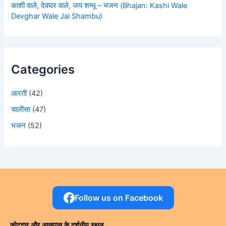
काशी वाले, देवघर वाले, जय शम्भू – भजन (Bhajan: Kashi Wale
Devghar Wale Jai Shambu)
Categories
आरती
(42)
चालीसा
(47)
भजन
(52)
Follow us on Facebook
कोटद्वार और आसपास के दर्शनीय स्थल