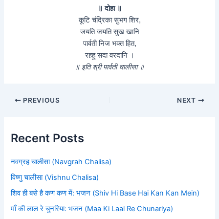
॥ दोहा ॥
कूटि चंद्रिका सुभग शिर,
जयति जयति सुख खा‍नि
पार्वती निज भक्त हित,
रहहु सदा वरदानि ।
॥ इति श्री पार्वती चालीसा ॥
PREVIOUS
NEXT
Recent Posts
नवग्रह चालीसा (Navgrah Chalisa)
विष्णु चालीसा (Vishnu Chalisa)
शिव ही बसे है कण कण में: भजन (Shiv Hi Base Hai Kan Kan Mein)
माँ की लाल रे चुनरिया: भजन (Maa Ki Laal Re Chunariya)