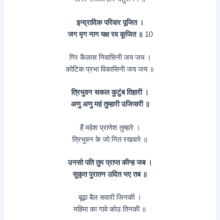
इन्द्रादिक परिवार पूजित ।
जग मृग नाग यक्ष रव कूजित ॥
10
गिर कैलास निवासिनी जय जय ।
कोटिक प्रभा विकासिनी जय जय ॥
त्रिभुवन सकल कुटुंब तिहारी ।
अणु अणु महं तुम्हारी उजियारी ॥
हैं महेश प्राणेश तुम्हारे ।
त्रिभुवन के जो नित रखवारे ॥
उनसो पति तुम प्राप्त कीन्ह जब ।
सुकृत पुरातन उदित भए तब ॥
बूढ़ा बैल सवारी जिनकी ।
महिमा का गावे कोउ तिनकी ॥