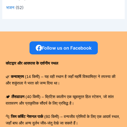
भजन
(52)
Follow us on Facebook
कोटद्वार और आसपास के दर्शनीय स्थल
🌿
कन्वाश्रम
(14 किमी) – यह वही स्थान है जहाँ महर्षि विश्वामित्र ने तपस्या की
और शकुंतला ने भरत को जन्म दिया था।
🏕️
लैंसडाउन
(40 किमी) – ब्रिटिश कालीन एक खूबसूरत हिल स्टेशन, जो शांत
वातावरण और प्राकृतिक सौंदर्य के लिए प्रसिद्ध है।
🐅
जिम कॉर्बेट नेशनल पार्क
(80 किमी) – वन्यजीव प्रेमियों के लिए एक आदर्श स्थल,
जहाँ बाघ और अन्य दुर्लभ जीव-जंतु देखे जा सकते हैं।