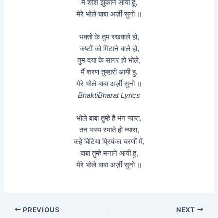
मैं शीश झुकाने आयी हूँ,
मेरे भोले बाबा अर्ज़ी सुनो ॥
भक्तो के तुम रखवाले हो,
कष्टों को मिटाने वाले हो,
तुम दया के सागर हो भोले,
मैं शरण तुम्हारी आयी हु,
मेरे भोले बाबा अर्ज़ी सुनो ॥
BhaktiBharat Lyrics
भोले बाबा तुम्हे है भंग प्यारा,
तन भस्म रमाते हो न्यारा,
कहे बिटिया प्रियंका चरणों में,
बाबा तुम्हे मनाने आयी हु,
मेरे भोले बाबा अर्ज़ी सुनो ॥
PREVIOUS
NEXT