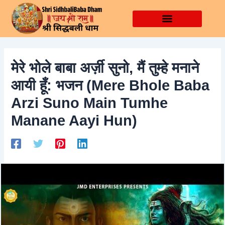
Skip
Post
to
navigation
content
मेरे भोले बाबा अर्ज़ी सुनो, मैं तुम्हे मनाने
आयी हूँ: भजन (Mere Bhole Baba
Arzi Suno Main Tumhe
Manane Aayi Hun)