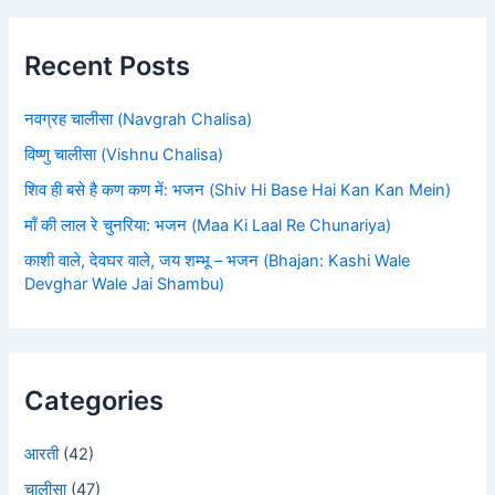
Recent Posts
नवग्रह चालीसा (Navgrah Chalisa)
विष्णु चालीसा (Vishnu Chalisa)
शिव ही बसे है कण कण में: भजन (Shiv Hi Base Hai Kan Kan Mein)
माँ की लाल रे चुनरिया: भजन (Maa Ki Laal Re Chunariya)
काशी वाले, देवघर वाले, जय शम्भू – भजन (Bhajan: Kashi Wale
Devghar Wale Jai Shambu)
Categories
आरती
(42)
चालीसा
(47)