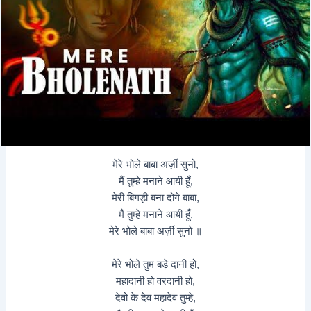
मेरे भोले बाबा अर्ज़ी सुनो,
मैं तुम्हे मनाने आयी हूँ,
मेरी बिगड़ी बना दोगे बाबा,
मैं तुम्हे मनाने आयी हूँ,
मेरे भोले बाबा अर्ज़ी सुनो ॥
मेरे भोले तुम बड़े दानी हो,
महादानी हो वरदानी हो,
देवो के देव महादेव तुम्हे,