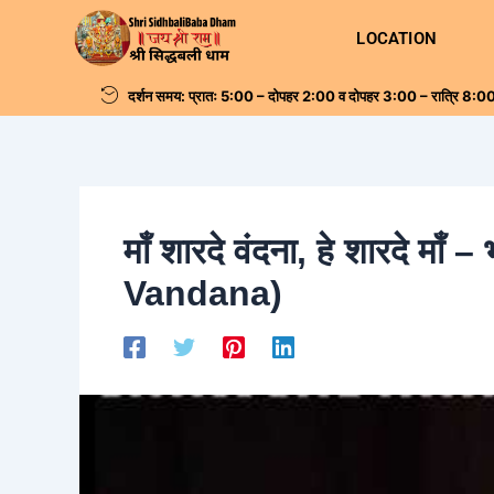
Skip
Post
LOCATION
to
navigation
content
दर्शन समय: प्रातः 5:00 – दोपहर 2:00 व दोपहर 3:00 – रात्रि 8:00
माँ शारदे वंदना, हे शारदे
Vandana)