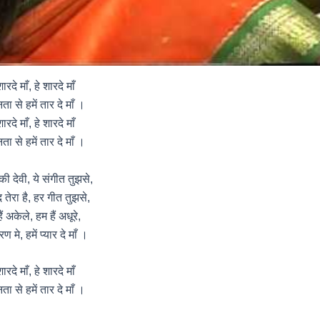
शारदे माँ, हे शारदे माँ
नता से हमें तार दे माँ ।
शारदे माँ, हे शारदे माँ
नता से हमें तार दे माँ ।
 की देवी, ये संगीत तुझसे,
द तेरा है, हर गीत तुझसे,
ैं अकेले, हम हैं अधूरे,
ण मे, हमें प्यार दे माँ ।
शारदे माँ, हे शारदे माँ
नता से हमें तार दे माँ ।