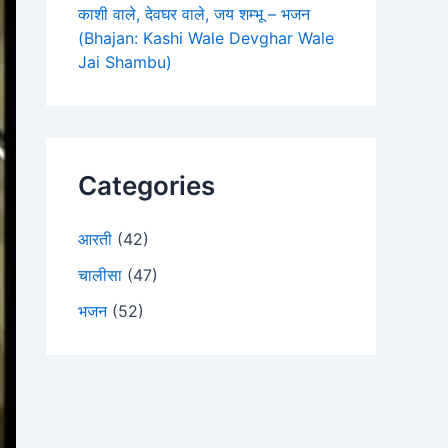
काशी वाले, देवघर वाले, जय शम्भू – भजन
(Bhajan: Kashi Wale Devghar Wale
Jai Shambu)
Categories
आरती
(42)
चालीसा
(47)
भजन
(52)