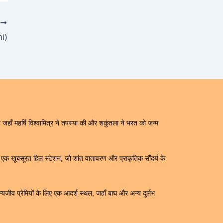
T
ni)
जहाँ महर्षि विश्वामित्र ने तपस्या की और शकुंतला ने भरत को जन्म
क खूबसूरत हिल स्टेशन, जो शांत वातावरण और प्राकृतिक सौंदर्य के
यजीव प्रेमियों के लिए एक आदर्श स्थल, जहाँ बाघ और अन्य दुर्लभ