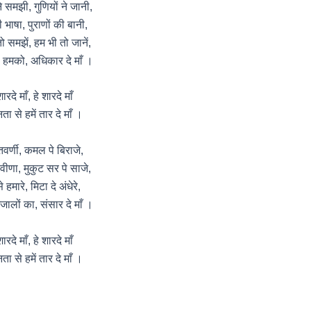
ने समझी, गुणियों ने जानी,
ी भाषा, पुराणों की बानी,
ो समझें, हम भी तो जानें,
का हमको, अधिकार दे माँ ।
शारदे माँ, हे शारदे माँ
नता से हमें तार दे माँ ।
ेतवर्णी, कमल पे बिराजे,
ं वीणा, मुकुट सर पे साजे,
 हमारे, मिटा दे अंधेरे,
ालों का, संसार दे माँ ।
शारदे माँ, हे शारदे माँ
नता से हमें तार दे माँ ।