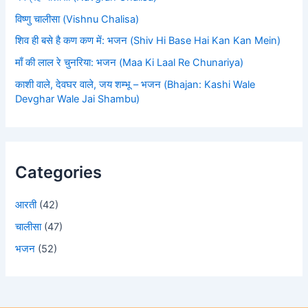
विष्णु चालीसा (Vishnu Chalisa)
शिव ही बसे है कण कण में: भजन (Shiv Hi Base Hai Kan Kan Mein)
माँ की लाल रे चुनरिया: भजन (Maa Ki Laal Re Chunariya)
काशी वाले, देवघर वाले, जय शम्भू – भजन (Bhajan: Kashi Wale
Devghar Wale Jai Shambu)
Categories
आरती
(42)
चालीसा
(47)
भजन
(52)