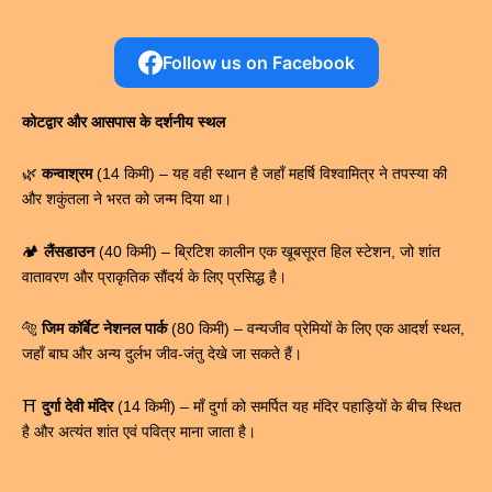
Follow us on Facebook
कोटद्वार और आसपास के दर्शनीय स्थल
🌿
कन्वाश्रम
(14 किमी) – यह वही स्थान है जहाँ महर्षि विश्वामित्र ने तपस्या की
और शकुंतला ने भरत को जन्म दिया था।
🏕️
लैंसडाउन
(40 किमी) – ब्रिटिश कालीन एक खूबसूरत हिल स्टेशन, जो शांत
वातावरण और प्राकृतिक सौंदर्य के लिए प्रसिद्ध है।
🐅
जिम कॉर्बेट नेशनल पार्क
(80 किमी) – वन्यजीव प्रेमियों के लिए एक आदर्श स्थल,
जहाँ बाघ और अन्य दुर्लभ जीव-जंतु देखे जा सकते हैं।
⛩
दुर्गा देवी मंदिर
(14 किमी) – माँ दुर्गा को समर्पित यह मंदिर पहाड़ियों के बीच स्थित
है और अत्यंत शांत एवं पवित्र माना जाता है।