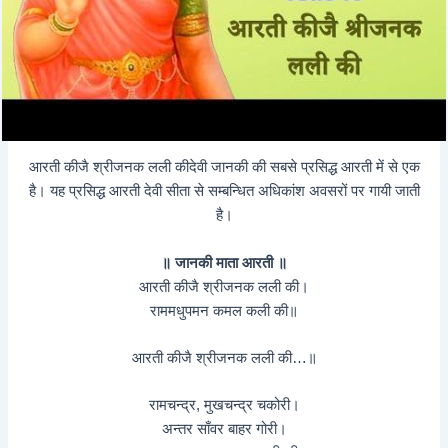
आरती कीजै श्रीजनक लली कीदेवी जानकी की सबसे प्रसिद्ध आरती में से एक
है। यह प्रसिद्ध आरती देवी सीता से सम्बन्धित अधिकांश अवसरों पर गायी जाती
है।
॥ जानकी माता आरती ॥
आरती कीजै श्रीजनक लली की।
राममधुपमन कमल कली की॥
आरती कीजै श्रीजनक लली की…॥
रामचन्द्र, मुखचन्द्र चकोरी।
अन्तर साँवर बाहर गोरी।