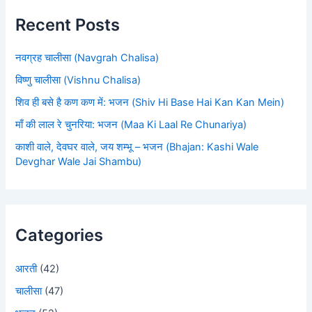
Recent Posts
नवग्रह चालीसा (Navgrah Chalisa)
विष्णु चालीसा (Vishnu Chalisa)
शिव ही बसे है कण कण में: भजन (Shiv Hi Base Hai Kan Kan Mein)
माँ की लाल रे चुनरिया: भजन (Maa Ki Laal Re Chunariya)
काशी वाले, देवघर वाले, जय शम्भू – भजन (Bhajan: Kashi Wale
Devghar Wale Jai Shambu)
Categories
आरती
(42)
चालीसा
(47)