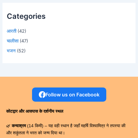
Categories
आरती
(42)
चालीसा
(47)
भजन
(52)
Follow us on Facebook
कोटद्वार और आसपास के दर्शनीय स्थल
🌿
कन्वाश्रम
(14 किमी) – यह वही स्थान है जहाँ महर्षि विश्वामित्र ने तपस्या की
और शकुंतला ने भरत को जन्म दिया था।