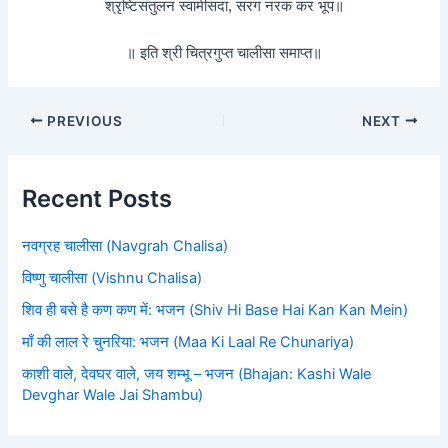
श्रृष्टिसंतुलन स्वामीसदा, सरग नरक कर भूप॥
॥ इति श्री चित्रगुप्त चालीसा समाप्त॥
PREVIOUS
NEXT
Recent Posts
नवग्रह चालीसा (Navgrah Chalisa)
विष्णु चालीसा (Vishnu Chalisa)
शिव ही बसे है कण कण में: भजन (Shiv Hi Base Hai Kan Kan Mein)
माँ की लाल रे चुनरिया: भजन (Maa Ki Laal Re Chunariya)
काशी वाले, देवघर वाले, जय शम्भू – भजन (Bhajan: Kashi Wale
Devghar Wale Jai Shambu)